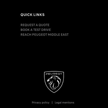
QUICK LINKS
REQUEST A QUOTE
BOOK A TEST DRIVE
REACH PEUGEOT MIDDLE EAST
Privacy policy
Legal mentions