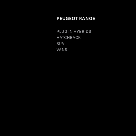
PEUGEOT RANGE
PLUG IN HYBRIDS
HATCHBACK
SUV
VANS