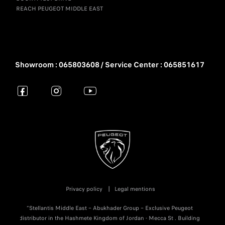
REACH PEUGEOT MIDDLE EAST
Showroom : 065803608 / Service Center : 065851617
Privacy policy
Legal mentions
“Stellantis Middle East – Abukhader Group – Exclusive Peugeot
distributor in the Hashmete Kingdom of Jordan - Mecca St . Building