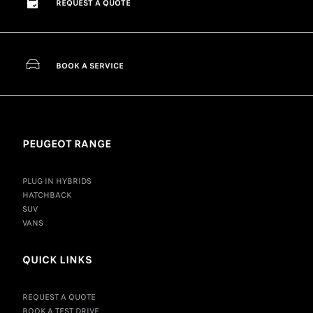
REQUEST A QUOTE
BOOK A SERVICE
PEUGEOT RANGE
PLUG IN HYBRIDS
HATCHBACK
SUV
VANS
QUICK LINKS
REQUEST A QUOTE
BOOK A TEST DRIVE